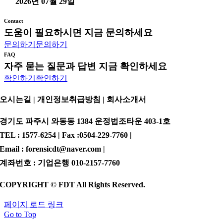
2026년 07월 29일
Contact
도움이 필요하시면 지금 문의하세요
문의하기
문의하기
FAQ
자주 묻는 질문과 답변 지금 확인하세요
확인하기
확인하기
오시는길 | 개인정보취급방침 |
회사소개서
경기도 파주시 와동동 1384 운정법조타운 403-1호
TEL : 1577-6254 | Fax :0504-229-7760 |
Email : forensicdt@naver.com |
계좌번호 : 기업은행 010-2157-7760
COPYRIGHT © FDT All Rights Reserved.
페이지 로드 링크
Go to Top