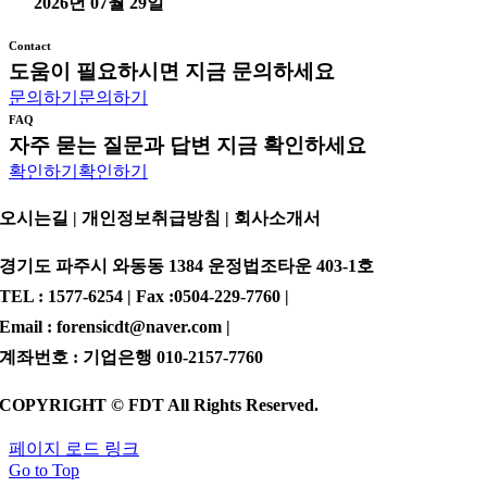
2026년 07월 29일
Contact
도움이 필요하시면 지금 문의하세요
문의하기
문의하기
FAQ
자주 묻는 질문과 답변 지금 확인하세요
확인하기
확인하기
오시는길 | 개인정보취급방침 |
회사소개서
경기도 파주시 와동동 1384 운정법조타운 403-1호
TEL : 1577-6254 | Fax :0504-229-7760 |
Email : forensicdt@naver.com |
계좌번호 : 기업은행 010-2157-7760
COPYRIGHT © FDT All Rights Reserved.
페이지 로드 링크
Go to Top