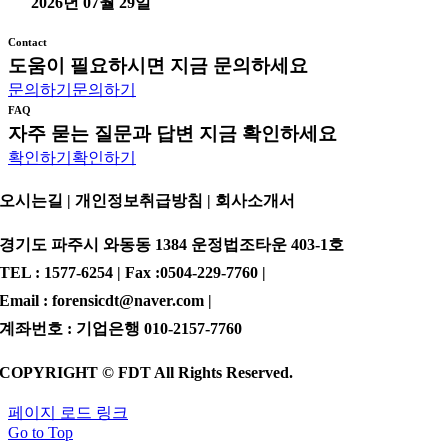
2026년 07월 29일
Contact
도움이 필요하시면 지금 문의하세요
문의하기
문의하기
FAQ
자주 묻는 질문과 답변 지금 확인하세요
확인하기
확인하기
오시는길 | 개인정보취급방침 |
회사소개서
경기도 파주시 와동동 1384 운정법조타운 403-1호
TEL : 1577-6254 | Fax :0504-229-7760 |
Email : forensicdt@naver.com |
계좌번호 : 기업은행 010-2157-7760
COPYRIGHT © FDT All Rights Reserved.
페이지 로드 링크
Go to Top