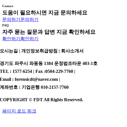
Contact
도움이 필요하시면 지금 문의하세요
문의하기
문의하기
FAQ
자주 묻는 질문과 답변 지금 확인하세요
확인하기
확인하기
오시는길 | 개인정보취급방침 |
회사소개서
경기도 파주시 와동동 1384 운정법조타운 403-1호
TEL : 1577-6254 | Fax :0504-229-7760 |
Email : forensicdt@naver.com |
계좌번호 : 기업은행 010-2157-7760
COPYRIGHT © FDT All Rights Reserved.
페이지 로드 링크
Go
to
Top