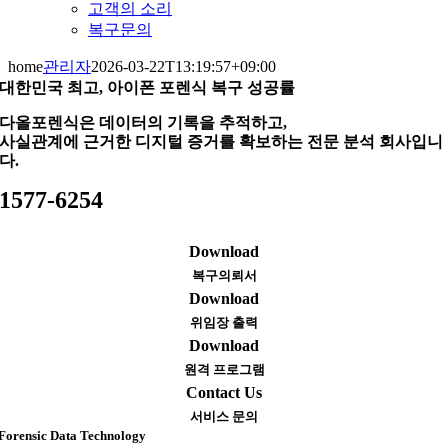
고객의 소리
복구문의
home
관리자
2026-03-22T13:19:57+09:00
대한민국 최고, 아이폰 포렌식 복구 성공률
다올포렌식은 데이터의 기록을 추적하고,
사실관계에 근거한 디지털 증거를 확보하는 전문 분석 회사입니
다.
1577-6254
Download
복구의뢰서
Download
위임장 출력
Download
원격 프로그램
Contact Us
서비스 문의
Forensic Data Technology