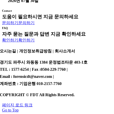
2026년 07월 30일
Contact
도움이 필요하시면 지금 문의하세요
문의하기
문의하기
FAQ
자주 묻는 질문과 답변 지금 확인하세요
확인하기
확인하기
오시는길 | 개인정보취급방침 |
회사소개서
경기도 파주시 와동동 1384 운정법조타운 403-1호
TEL : 1577-6254 | Fax :0504-229-7760 |
Email : forensicdt@naver.com |
계좌번호 : 기업은행 010-2157-7760
COPYRIGHT © FDT All Rights Reserved.
페이지 로드 링크
Go to Top