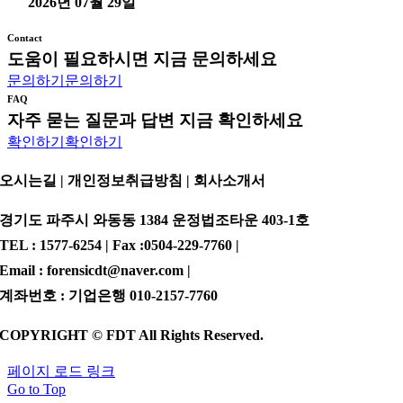
2026년 07월 29일
Contact
도움이 필요하시면 지금 문의하세요
문의하기
문의하기
FAQ
자주 묻는 질문과 답변 지금 확인하세요
확인하기
확인하기
오시는길 | 개인정보취급방침 |
회사소개서
경기도 파주시 와동동 1384 운정법조타운 403-1호
TEL : 1577-6254 | Fax :0504-229-7760 |
Email : forensicdt@naver.com |
계좌번호 : 기업은행 010-2157-7760
COPYRIGHT © FDT All Rights Reserved.
페이지 로드 링크
Go to Top