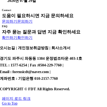
2026년 07월 29일
Contact
도움이 필요하시면 지금 문의하세요
문의하기
문의하기
FAQ
자주 묻는 질문과 답변 지금 확인하세요
확인하기
확인하기
오시는길 | 개인정보취급방침 |
회사소개서
경기도 파주시 와동동 1384 운정법조타운 403-1호
TEL : 1577-6254 | Fax :0504-229-7760 |
Email : forensicdt@naver.com |
계좌번호 : 기업은행 010-2157-7760
COPYRIGHT © FDT All Rights Reserved.
페이지 로드 링크
Go to Top