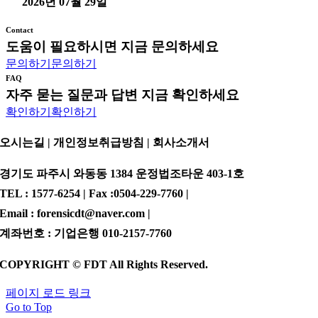
2026년 07월 29일
Contact
도움이 필요하시면 지금 문의하세요
문의하기
문의하기
FAQ
자주 묻는 질문과 답변 지금 확인하세요
확인하기
확인하기
오시는길 | 개인정보취급방침 |
회사소개서
경기도 파주시 와동동 1384 운정법조타운 403-1호
TEL : 1577-6254 | Fax :0504-229-7760 |
Email : forensicdt@naver.com |
계좌번호 : 기업은행 010-2157-7760
COPYRIGHT © FDT All Rights Reserved.
페이지 로드 링크
Go to Top