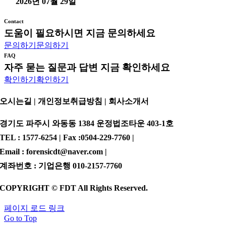
2026년 07월 29일
Contact
도움이 필요하시면 지금 문의하세요
문의하기
문의하기
FAQ
자주 묻는 질문과 답변 지금 확인하세요
확인하기
확인하기
오시는길 | 개인정보취급방침 |
회사소개서
경기도 파주시 와동동 1384 운정법조타운 403-1호
TEL : 1577-6254 | Fax :0504-229-7760 |
Email : forensicdt@naver.com |
계좌번호 : 기업은행 010-2157-7760
COPYRIGHT © FDT All Rights Reserved.
페이지 로드 링크
Go to Top