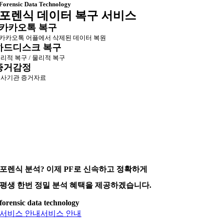
Forensic Data Technology
포렌식 데이터 복구 서비스
카카오톡 복구
카카오톡 어플에서 삭제된 데이터 복원
하드디스크 복구
리적 복구 / 물리적 복구
증거감정
사기관 증거자료
포렌식 분석? 이제 PF로 신속하고 정확하게
평생 한번 정밀 분석 혜택을 제공하겠습니다.
forensic data technology
서비스 안내
서비스 안내