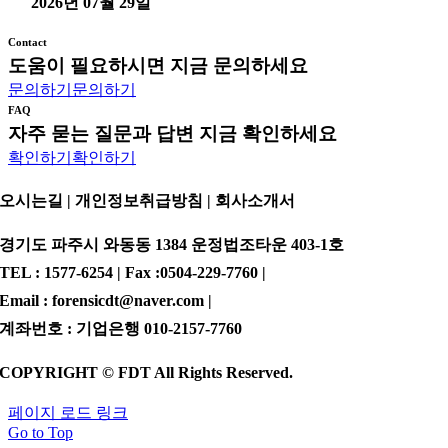
2026년 07월 29일
Contact
도움이 필요하시면 지금 문의하세요
문의하기
문의하기
FAQ
자주 묻는 질문과 답변 지금 확인하세요
확인하기
확인하기
오시는길 | 개인정보취급방침 |
회사소개서
경기도 파주시 와동동 1384 운정법조타운 403-1호
TEL : 1577-6254 | Fax :0504-229-7760 |
Email : forensicdt@naver.com |
계좌번호 : 기업은행 010-2157-7760
COPYRIGHT © FDT All Rights Reserved.
페이지 로드 링크
Go to Top