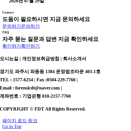
2026년 07월 29일
Contact
도움이 필요하시면 지금 문의하세요
문의하기
문의하기
FAQ
자주 묻는 질문과 답변 지금 확인하세요
확인하기
확인하기
오시는길 | 개인정보취급방침 |
회사소개서
경기도 파주시 와동동 1384 운정법조타운 403-1호
TEL : 1577-6254 | Fax :0504-229-7760 |
Email : forensicdt@naver.com |
계좌번호 : 기업은행 010-2157-7760
COPYRIGHT © FDT All Rights Reserved.
페이지 로드 링크
Go to Top