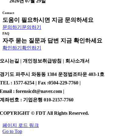
2026년 07월 29일
Contact
도움이 필요하시면 지금 문의하세요
문의하기
문의하기
FAQ
자주 묻는 질문과 답변 지금 확인하세요
확인하기
확인하기
오시는길 | 개인정보취급방침 |
회사소개서
경기도 파주시 와동동 1384 운정법조타운 403-1호
TEL : 1577-6254 | Fax :0504-229-7760 |
Email : forensicdt@naver.com |
계좌번호 : 기업은행 010-2157-7760
COPYRIGHT © FDT All Rights Reserved.
페이지 로드 링크
Go to Top