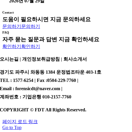
2026년 07월 29일
Contact
도움이 필요하시면 지금 문의하세요
문의하기
문의하기
FAQ
자주 묻는 질문과 답변 지금 확인하세요
확인하기
확인하기
오시는길 | 개인정보취급방침 |
회사소개서
경기도 파주시 와동동 1384 운정법조타운 403-1호
TEL : 1577-6254 | Fax :0504-229-7760 |
Email : forensicdt@naver.com |
계좌번호 : 기업은행 010-2157-7760
COPYRIGHT © FDT All Rights Reserved.
페이지 로드 링크
Go to Top