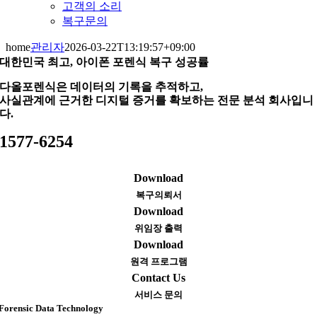
고객의 소리
복구문의
home
관리자
2026-03-22T13:19:57+09:00
대한민국 최고, 아이폰 포렌식 복구 성공률
다올포렌식은 데이터의 기록을 추적하고,
사실관계에 근거한 디지털 증거를 확보하는 전문 분석 회사입니
다.
1577-6254
Download
복구의뢰서
Download
위임장 출력
Download
원격 프로그램
Contact Us
서비스 문의
Forensic Data Technology