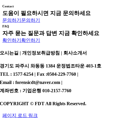
Contact
도움이 필요하시면 지금 문의하세요
문의하기
문의하기
FAQ
자주 묻는 질문과 답변 지금 확인하세요
확인하기
확인하기
오시는길 | 개인정보취급방침 |
회사소개서
경기도 파주시 와동동 1384 운정법조타운 403-1호
TEL : 1577-6254 | Fax :0504-229-7760 |
Email : forensicdt@naver.com |
계좌번호 : 기업은행 010-2157-7760
COPYRIGHT © FDT All Rights Reserved.
페이지 로드 링크
Go
to
Top