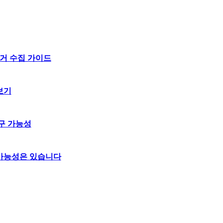
거 수집 가이드
보기
구 가능성
 가능성은 있습니다