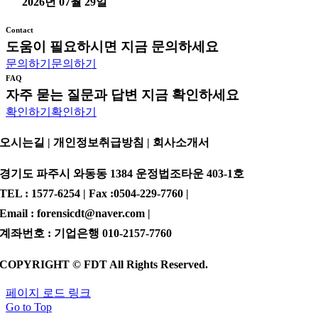
2026년 07월 29일
Contact
도움이 필요하시면 지금 문의하세요
문의하기
문의하기
FAQ
자주 묻는 질문과 답변 지금 확인하세요
확인하기
확인하기
오시는길 | 개인정보취급방침 |
회사소개서
경기도 파주시 와동동 1384 운정법조타운 403-1호
TEL : 1577-6254 | Fax :0504-229-7760 |
Email : forensicdt@naver.com |
계좌번호 : 기업은행 010-2157-7760
COPYRIGHT © FDT All Rights Reserved.
페이지 로드 링크
Go to Top