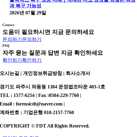
과 복구 가능성
2026년 07월 29일
Contact
도움이 필요하시면 지금 문의하세요
문의하기
문의하기
FAQ
자주 묻는 질문과 답변 지금 확인하세요
확인하기
확인하기
오시는길 | 개인정보취급방침 |
회사소개서
경기도 파주시 와동동 1384 운정법조타운 403-1호
TEL : 1577-6254 | Fax :0504-229-7760 |
Email : forensicdt@naver.com |
계좌번호 : 기업은행 010-2157-7760
COPYRIGHT © FDT All Rights Reserved.