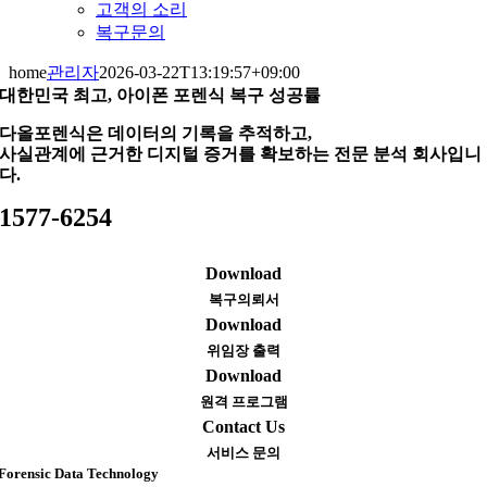
고객의 소리
복구문의
home
관리자
2026-03-22T13:19:57+09:00
대한민국 최고, 아이폰 포렌식 복구 성공률
다올포렌식은 데이터의 기록을 추적하고,
사실관계에 근거한 디지털 증거를 확보하는 전문 분석 회사입니
다.
1577-6254
Download
복구의뢰서
Download
위임장 출력
Download
원격 프로그램
Contact Us
서비스 문의
Forensic Data Technology