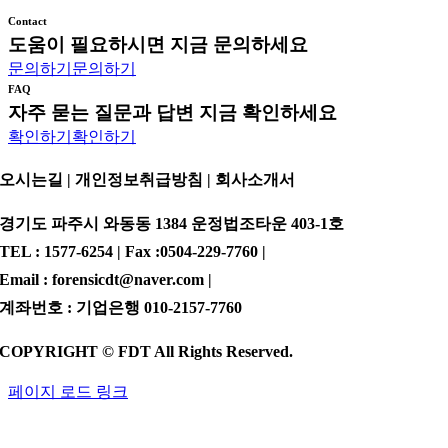
Contact
도움이 필요하시면 지금 문의하세요
문의하기
문의하기
FAQ
자주 묻는 질문과 답변 지금 확인하세요
확인하기
확인하기
오시는길 | 개인정보취급방침 |
회사소개서
경기도 파주시 와동동 1384 운정법조타운 403-1호
TEL : 1577-6254 | Fax :0504-229-7760 |
Email : forensicdt@naver.com |
계좌번호 : 기업은행 010-2157-7760
COPYRIGHT © FDT All Rights Reserved.
페이지 로드 링크
Go
to
Top