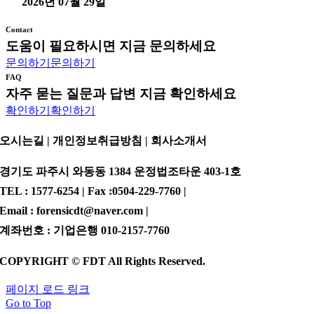
2026년 07월 29일
Contact
도움이 필요하시면 지금 문의하세요
문의하기
문의하기
FAQ
자주 묻는 질문과 답변 지금 확인하세요
확인하기
확인하기
오시는길 | 개인정보취급방침 |
회사소개서
경기도 파주시 와동동 1384 운정법조타운 403-1호
TEL : 1577-6254 | Fax :0504-229-7760 |
Email : forensicdt@naver.com |
계좌번호 : 기업은행 010-2157-7760
COPYRIGHT © FDT All Rights Reserved.
페이지 로드 링크
Go to Top