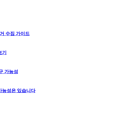
거 수집 가이드
보기
구 가능성
 가능성은 있습니다