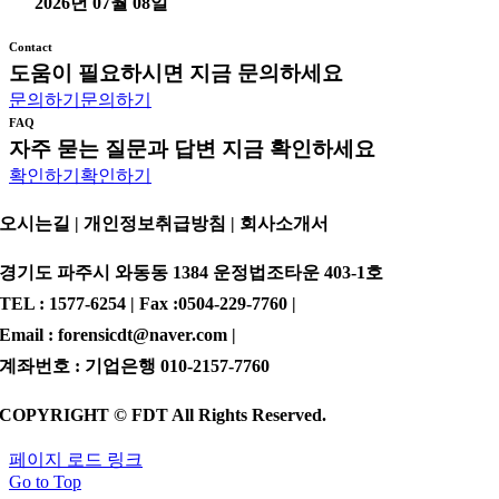
2026년 07월 08일
Contact
도움이 필요하시면 지금 문의하세요
문의하기
문의하기
FAQ
자주 묻는 질문과 답변 지금 확인하세요
확인하기
확인하기
오시는길 | 개인정보취급방침 |
회사소개서
경기도 파주시 와동동 1384 운정법조타운 403-1호
TEL : 1577-6254 | Fax :0504-229-7760 |
Email : forensicdt@naver.com |
계좌번호 : 기업은행 010-2157-7760
COPYRIGHT © FDT All Rights Reserved.
페이지 로드 링크
Go to Top