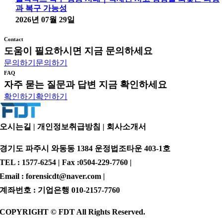
과 복구 가능성
2026년 07월 29일
Contact
도움이 필요하시면 지금 문의하세요
문의하기
문의하기
FAQ
자주 묻는 질문과 답변 지금 확인하세요
확인하기
확인하기
오시는길 | 개인정보취급방침 |
회사소개서
경기도 파주시 와동동 1384 운정법조타운 403-1호
TEL : 1577-6254 | Fax :0504-229-7760 |
Email : forensicdt@naver.com |
계좌번호 : 기업은행 010-2157-7760
COPYRIGHT © FDT All Rights Reserved.