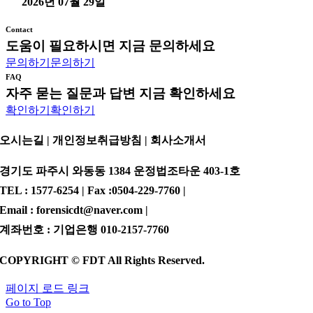
2026년 07월 29일
Contact
도움이 필요하시면 지금 문의하세요
문의하기
문의하기
FAQ
자주 묻는 질문과 답변 지금 확인하세요
확인하기
확인하기
오시는길 | 개인정보취급방침 |
회사소개서
경기도 파주시 와동동 1384 운정법조타운 403-1호
TEL : 1577-6254 | Fax :0504-229-7760 |
Email : forensicdt@naver.com |
계좌번호 : 기업은행 010-2157-7760
COPYRIGHT © FDT All Rights Reserved.
페이지 로드 링크
Go to Top