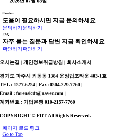
2026년 07월 08일
Contact
도움이 필요하시면 지금 문의하세요
문의하기
문의하기
FAQ
자주 묻는 질문과 답변 지금 확인하세요
확인하기
확인하기
오시는길 | 개인정보취급방침 |
회사소개서
경기도 파주시 와동동 1384 운정법조타운 403-1호
TEL : 1577-6254 | Fax :0504-229-7760 |
Email : forensicdt@naver.com |
계좌번호 : 기업은행 010-2157-7760
COPYRIGHT © FDT All Rights Reserved.
페이지 로드 링크
Go to Top