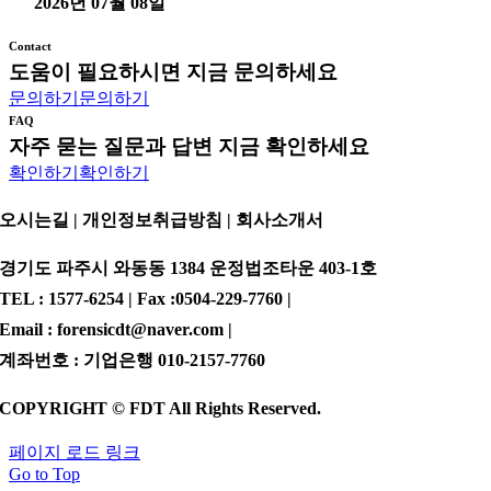
2026년 07월 08일
Contact
도움이 필요하시면 지금 문의하세요
문의하기
문의하기
FAQ
자주 묻는 질문과 답변 지금 확인하세요
확인하기
확인하기
오시는길 | 개인정보취급방침 |
회사소개서
경기도 파주시 와동동 1384 운정법조타운 403-1호
TEL : 1577-6254 | Fax :0504-229-7760 |
Email : forensicdt@naver.com |
계좌번호 : 기업은행 010-2157-7760
COPYRIGHT © FDT All Rights Reserved.
페이지 로드 링크
Go to Top