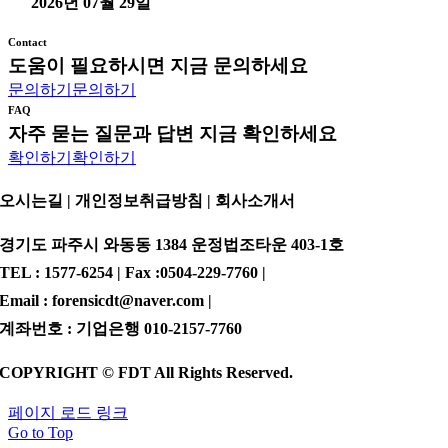
2026년 07월 29일
Contact
도움이 필요하시면 지금 문의하세요
문의하기
문의하기
FAQ
자주 묻는 질문과 답변 지금 확인하세요
확인하기
확인하기
오시는길 | 개인정보취급방침 |
회사소개서
경기도 파주시 와동동 1384 운정법조타운 403-1호
TEL : 1577-6254 | Fax :0504-229-7760 |
Email : forensicdt@naver.com |
계좌번호 : 기업은행 010-2157-7760
COPYRIGHT © FDT All Rights Reserved.
페이지 로드 링크
Go to Top