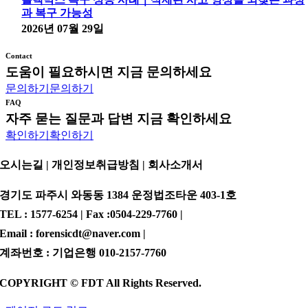
과 복구 가능성
2026년 07월 29일
Contact
도움이 필요하시면 지금 문의하세요
문의하기
문의하기
FAQ
자주 묻는 질문과 답변 지금 확인하세요
확인하기
확인하기
오시는길 | 개인정보취급방침 |
회사소개서
경기도 파주시 와동동 1384 운정법조타운 403-1호
TEL : 1577-6254 | Fax :0504-229-7760 |
Email : forensicdt@naver.com |
계좌번호 : 기업은행 010-2157-7760
COPYRIGHT © FDT All Rights Reserved.