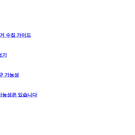
거 수집 가이드
보기
구 가능성
 가능성은 있습니다