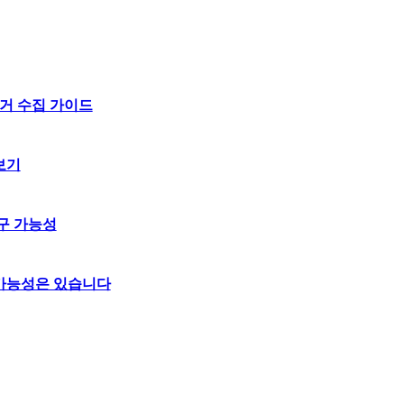
거 수집 가이드
보기
구 가능성
 가능성은 있습니다