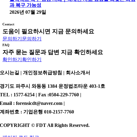
과 복구 가능성
2026년 07월 29일
Contact
도움이 필요하시면 지금 문의하세요
문의하기
문의하기
FAQ
자주 묻는 질문과 답변 지금 확인하세요
확인하기
확인하기
오시는길 | 개인정보취급방침 |
회사소개서
경기도 파주시 와동동 1384 운정법조타운 403-1호
TEL : 1577-6254 | Fax :0504-229-7760 |
Email : forensicdt@naver.com |
계좌번호 : 기업은행 010-2157-7760
COPYRIGHT © FDT All Rights Reserved.