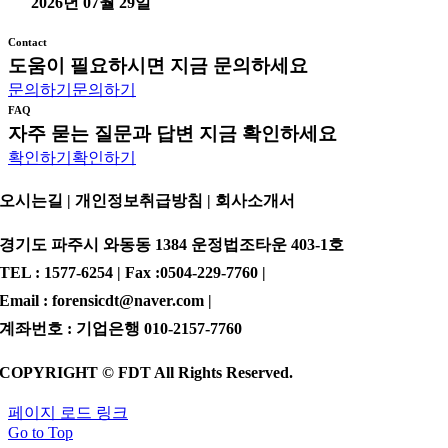
2026년 07월 29일
Contact
도움이 필요하시면 지금 문의하세요
문의하기
문의하기
FAQ
자주 묻는 질문과 답변 지금 확인하세요
확인하기
확인하기
오시는길 | 개인정보취급방침 |
회사소개서
경기도 파주시 와동동 1384 운정법조타운 403-1호
TEL : 1577-6254 | Fax :0504-229-7760 |
Email : forensicdt@naver.com |
계좌번호 : 기업은행 010-2157-7760
COPYRIGHT © FDT All Rights Reserved.
페이지 로드 링크
Go to Top