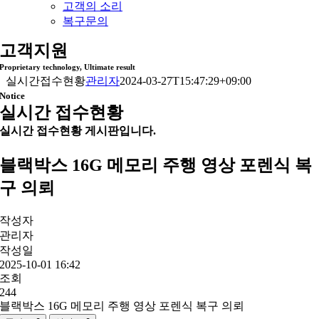
고객의 소리
복구문의
고객지원
Proprietary technology, Ultimate result
실시간접수현황
관리자
2024-03-27T15:47:29+09:00
Notice
실시간 접수현황
실시간 접수현황 게시판입니다.
블랙박스 16G 메모리 주행 영상 포렌식 복
구 의뢰
작성자
관리자
작성일
2025-10-01 16:42
조회
244
블랙박스 16G 메모리 주행 영상 포렌식 복구 의뢰