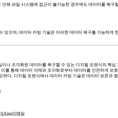
 인해 파일 시스템에 접근이 불가능한 경우에도 데이터를 복구할 
수 있으며, 데이터 카빙 기술은 이러한 데이터 복구를 가능하게 
이나 조각화된 데이터를 복구할 수 있는 디지털 포렌식의 핵심 기법
, 이를 통해 데이터 삭제와 조각화로부터 데이터를 안전하게 보호하
요하다. 디지털 포렌식에서 데이터 카빙 기술은 데이터 보존과 증
|
Vk
Xing
이메일