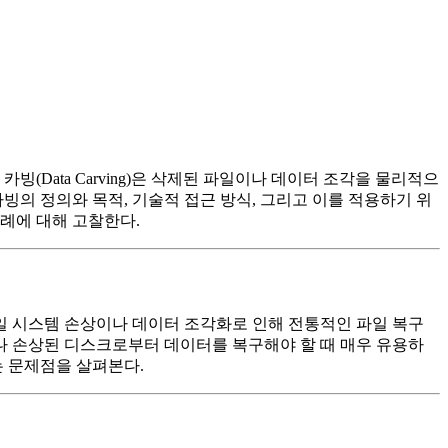
(Data Carving)은 삭제된 파일이나 데이터 조각을 물리적으
빙의 정의와 목적, 기술적 접근 방식, 그리고 이를 적용하기 위
례에 대해 고찰한다.
일 시스템 손상이나 데이터 조각화로 인해 전통적인 파일 복구
이나 손상된 디스크로부터 데이터를 복구해야 할 때 매우 유용하
는 문제점을 살펴본다.