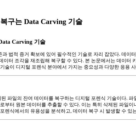
 Data Carving 기술
 Carving 기술
법적 증거 확보에 있어 필수적인 기술로 자리 잡았다. 데이터 카빙
이터 조각을 재조립해 복구할 수 있다. 본 논문에서는 데이터 카
 기술이 디지털 포렌식 분야에서 가지는 중요성과 다양한 응용 사
된 파일의 잔여 데이터를 복구하는 디지털 포렌식 기술이다. 파
보로부터 원본 데이터를 추출할 수 있다. 이는 특히 삭제된 파일
 포렌식에서의 유용성을 분석하고, 데이터 복구 시 발생할 수 있