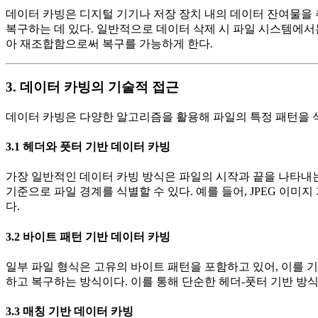
데이터 카빙은 디지털 기기나 저장 장치 내의 데이터 잔여물을
복구하는 데 있다. 일반적으로 데이터 삭제 시 파일 시스템에서
아 재조합함으로써 복구를 가능하게 한다.
3. 데이터 카빙의 기술적 접근
데이터 카빙은 다양한 알고리즘을 활용해 파일의 특정 패턴을 식
3.1 헤더와 풋터 기반 데이터 카빙
가장 일반적인 데이터 카빙 방식은 파일의 시작과 끝을 나타내는 **
기준으로 파일 경계를 식별할 수 있다. 예를 들어, JPEG 이미지
다.
3.2 바이트 패턴 기반 데이터 카빙
일부 파일 형식은 고유의 바이트 패턴을 포함하고 있어, 이를 
하고 복구하는 방식이다. 이를 통해 단순한 헤더-풋터 기반 방식
3.3 매칭 기반 데이터 카빙