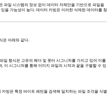
은 파일 시스템의 정보 없이 데이터 자체만을 기반으로 파일을
 있을 가능성이 높다. 데이터 카빙은 이러한 삭제된 데이터를 찾
식은 아래와 같다.
 특정 파일 형식은 고유의 헤더 및 풋터 시그니처를 가지고 있어 이를
가지며, 이 시그니처를 통해 이미지 파일의 시작과 끝을 구별할 수 있
터 카빙은 특정 바이트 패턴을 검색해 일치하는 파일 조각을 식별