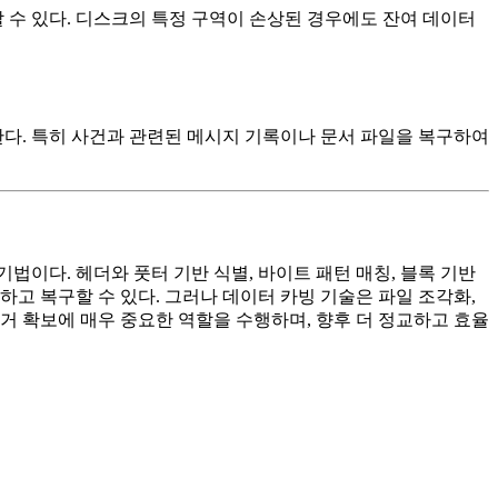
수 있다. 디스크의 특정 구역이 손상된 경우에도 잔여 데이터
한다. 특히 사건과 관련된 메시지 기록이나 문서 파일을 복구하여
이다. 헤더와 풋터 기반 식별, 바이트 패턴 매칭, 블록 기반
고 복구할 수 있다. 그러나 데이터 카빙 기술은 파일 조각화,
거 확보에 매우 중요한 역할을 수행하며, 향후 더 정교하고 효율