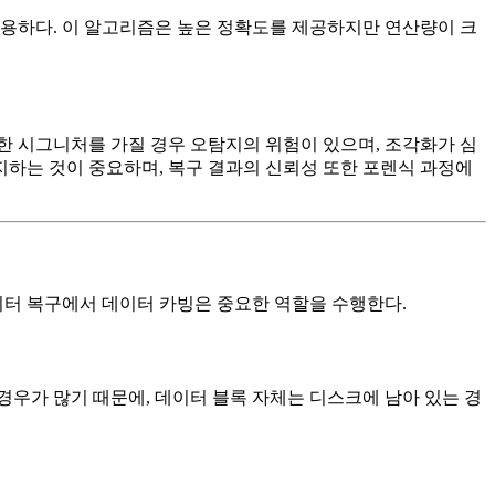
유용하다. 이 알고리즘은 높은 정확도를 제공하지만 연산량이 크
한 시그니처를 가질 경우 오탐지의 위험이 있으며, 조각화가 심
지하는 것이 중요하며, 복구 결과의 신뢰성 또한 포렌식 과정에
이터 복구에서 데이터 카빙은 중요한 역할을 수행한다.
우가 많기 때문에, 데이터 블록 자체는 디스크에 남아 있는 경