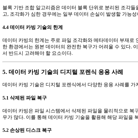
블록 기반 조합 알고리즘은 데이터 블록 단위로 분리된 조각들을
고, 조각화가 심한 경우에는 일부 데이터 손실이 발생할 가능성
4.4 데이터 카빙 기술의 한계
데이터 카빙의 한계는 주로 파일 조각화와 메타데이터 부재로 인
한 환경에서는 원본 데이터의 완전한 복구가 어려울 수 있다. 
서 반드시 고려해야 할 요소이다.
5. 데이터 카빙 기술의 디지털 포렌식 응용 사례
데이터 카빙 기술은 디지털 포렌식에서 다양한 응용 사례를 가지
5.1 삭제된 파일 복구
데이터 카빙은 파일 시스템에서 삭제된 파일을 물리적으로 복구하
우가 많다. 이를 통해 데이터 카빙 기술을 활용해 해당 파일을 복
5.2 손상된 디스크 복구