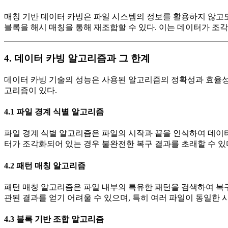
매칭 기반 데이터 카빙은 파일 시스템의 정보를 활용하지 않고도 특
블록을 해시 매칭을 통해 재조합할 수 있다. 이는 데이터가 조
4. 데이터 카빙 알고리즘과 그 한계
데이터 카빙 기술의 성능은 사용된 알고리즘의 정확성과 효율성에
고리즘이 있다.
4.1 파일 경계 식별 알고리즘
파일 경계 식별 알고리즘은 파일의 시작과 끝을 인식하여 데이터
터가 조각화되어 있는 경우 불완전한 복구 결과를 초래할 수 있
4.2 패턴 매칭 알고리즘
패턴 매칭 알고리즘은 파일 내부의 특유한 패턴을 검색하여 복구
관된 결과를 얻기 어려울 수 있으며, 특히 여러 파일이 동일한 
4.3 블록 기반 조합 알고리즘