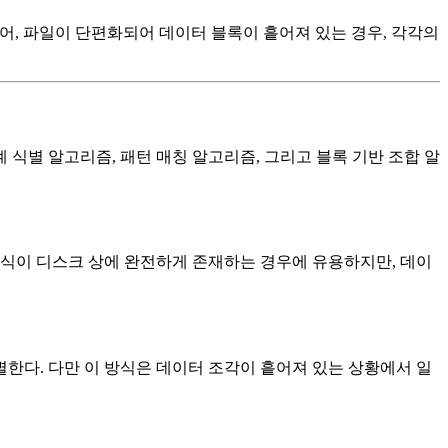
 들어, 파일이 단편화되어 데이터 블록이 흩어져 있는 경우, 각각의
식별 알고리즘, 패턴 매칭 알고리즘, 그리고 블록 기반 조합 알
형식이 디스크 상에 완전하게 존재하는 경우에 유용하지만, 데이
한다. 다만 이 방식은 데이터 조각이 흩어져 있는 상황에서 일