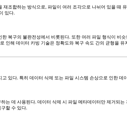
 재조합하는 방식으로, 파일이 여러 조각으로 나뉘어 있을 때 
이 있다.
한 복구의 불완전성에서 비롯된다. 또한 여러 파일 형식이 비슷
이로 인해 데이터 카빙 기술은 정확도와 복구 속도 간의 균형을 유
고 있다. 특히 데이터 삭제 또는 파일 시스템 손상으로 인한 데
는 데 사용된다. 데이터 삭제 시 파일 메타데이터만 제거되는 경
구할 수 있다.