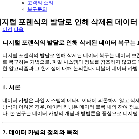
고객의 소리
복구문의
지털 포렌식의 발달로 인해 삭제된 데이터 복구는
이전
다음
디지털 포렌식의 발달로 인해 삭제된 데이터 복구는 Data
디지털 포렌식의 발달로 인해 삭제된 데이터 복구는 데이터 보존과 
로 복구하는 기법으로, 파일 시스템의 정보를 참조하지 않고도 데
한 알고리즘과 그 한계점에 대해 논의한다. 더불어 데이터 카빙
1. 서론
데이터 카빙은 파일 시스템의 메타데이터에 의존하지 않고 삭제
방식이 어려운 경우, 데이터 카빙은 데이터 블록 내의 잔여 정
다. 본 연구는 데이터 카빙의 개념과 방법론을 중심으로 디지털
2. 데이터 카빙의 정의와 목적