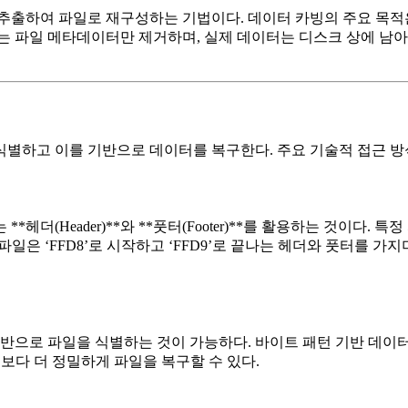
 추출하여 파일로 재구성하는 기법이다. 데이터 카빙의 주요 목적
는 파일 메타데이터만 제거하며, 실제 데이터는 디스크 상에 남아
별하고 이를 기반으로 데이터를 복구한다. 주요 기술적 접근 방
헤더(Header)**와 **풋터(Footer)**를 활용하는 것이다.
 파일은 ‘FFD8’로 시작하고 ‘FFD9’로 끝나는 헤더와 풋터를 
기반으로 파일을 식별하는 것이 가능하다. 바이트 패턴 기반 데이
보다 더 정밀하게 파일을 복구할 수 있다.