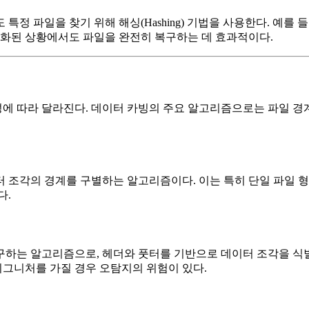
정 파일을 찾기 위해 해싱(Hashing) 기법을 사용한다. 예를
각화된 상황에서도 파일을 완전히 복구하는 데 효과적이다.
 따라 달라진다. 데이터 카빙의 주요 알고리즘으로는 파일 경계 
 조각의 경계를 구별하는 알고리즘이다. 이는 특히 단일 파일 
다.
하는 알고리즘으로, 헤더와 풋터를 기반으로 데이터 조각을 식별
시그니처를 가질 경우 오탐지의 위험이 있다.