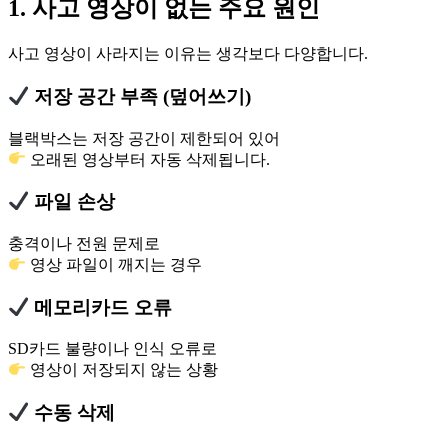
1. 사고 영상이 없는 주요 원인
사고 영상이 사라지는 이유는 생각보다 다양합니다.
저장 공간 부족 (덮어쓰기)
블랙박스는 저장 공간이 제한되어 있어
오래된 영상부터 자동 삭제됩니다.
파일 손상
충격이나 전원 문제로
영상 파일이 깨지는 경우
메모리카드 오류
SD카드 불량이나 인식 오류로
영상이 저장되지 않는 상황
수동 삭제