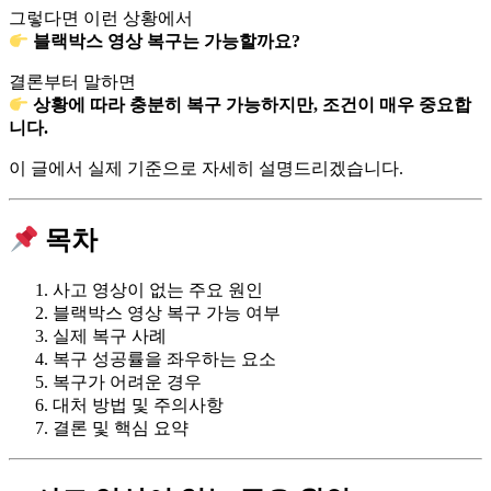
그렇다면 이런 상황에서
블랙박스 영상 복구는 가능할까요?
결론부터 말하면
상황에 따라 충분히 복구 가능하지만, 조건이 매우 중요합
니다.
이 글에서 실제 기준으로 자세히 설명드리겠습니다.
목차
사고 영상이 없는 주요 원인
블랙박스 영상 복구 가능 여부
실제 복구 사례
복구 성공률을 좌우하는 요소
복구가 어려운 경우
대처 방법 및 주의사항
결론 및 핵심 요약