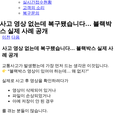
실시간접수현황
고객의 소리
복구문의
사고 영상 없는데 복구됐습니다… 블랙박
스 실제 사례 공개
이전
다음
사고 영상 없는데 복구됐습니다… 블랙박스 실제 사
례 공개
교통사고가 발생했는데 가장 먼저 드는 생각은 이것입니다.
“블랙박스 영상이 있어야 하는데… 왜 없지?”
실제로 사고 후 영상을 확인하려다가
영상이 삭제되어 있거나
파일이 손상되었거나
아예 저장이 안 된 경우
를 겪는 분들이 많습니다.