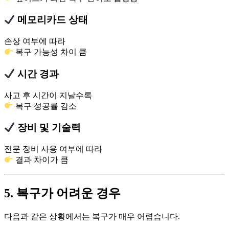
메모리카드 상태
손상 여부에 따라
복구 가능성 차이 큼
시간 경과
사고 후 시간이 지날수록
복구 성공률 감소
장비 및 기술력
전문 장비 사용 여부에 따라
결과 차이가 큼
5. 복구가 어려운 경우
다음과 같은 상황에서는 복구가 매우 어렵습니다.