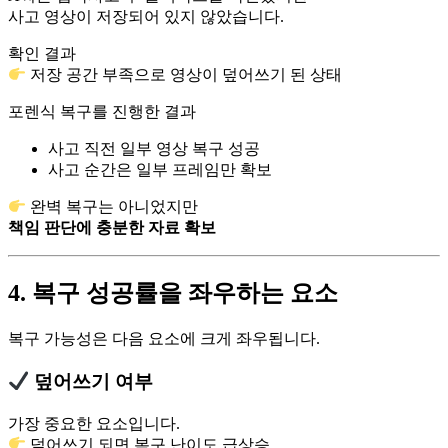
사고 영상이 저장되어 있지 않았습니다.
확인 결과
저장 공간 부족으로 영상이 덮어쓰기 된 상태
포렌식 복구를 진행한 결과
사고 직전 일부 영상 복구 성공
사고 순간은 일부 프레임만 확보
완벽 복구는 아니었지만
책임 판단에 충분한 자료 확보
4. 복구 성공률을 좌우하는 요소
복구 가능성은 다음 요소에 크게 좌우됩니다.
덮어쓰기 여부
가장 중요한 요소입니다.
덮어쓰기 되면 복구 난이도 급상승