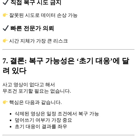
직접 복구 시도 금지
잘못된 시도로 데이터 손상 가능
빠른 전문가 의뢰
시간 지체가 가장 큰 리스크
7. 결론: 복구 가능성은 ‘초기 대응’에 달
려 있다
사고 영상이 없다고 해서
무조건 포기할 필요는 없습니다.
핵심은 다음과 같습니다.
삭제된 영상은 일정 조건에서 복구 가능
덮어쓰기 여부가 가장 중요
초기 대응이 결과를 좌우