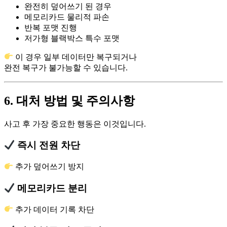
완전히 덮어쓰기 된 경우
메모리카드 물리적 파손
반복 포맷 진행
저가형 블랙박스 특수 포맷
이 경우 일부 데이터만 복구되거나
완전 복구가 불가능할 수 있습니다.
6. 대처 방법 및 주의사항
사고 후 가장 중요한 행동은 이것입니다.
즉시 전원 차단
추가 덮어쓰기 방지
메모리카드 분리
추가 데이터 기록 차단