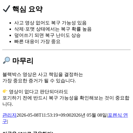
핵심 요약
사고 영상 없어도 복구 가능성 있음
삭제·포맷 상태에서는 복구 확률 높음
덮어쓰기 되면 복구 난이도 상승
빠른 대응이 가장 중요
마무리
블랙박스 영상은 사고 책임을 결정하는
가장 중요한 증거가 될 수 있습니다.
영상이 없다고 판단되더라도
포기하기 전에 반드시 복구 가능성을 확인해보는 것이 중요합
니다.
관리자
2026-05-08T11:53:19+09:00
2026년 05월 08일
|
포렌식 연
구
|