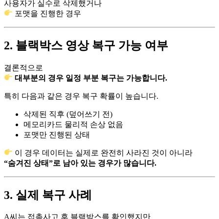
사용자가 실수로 삭제했거나
포맷을 진행한 경우
2. 블랙박스 영상 복구 가능 여부
결론적으로
대부분의 경우 일정 부분 복구는 가능합니다.
특히 다음과 같은 경우 복구 확률이 높습니다.
삭제된 직후 (덮어쓰기 전)
메모리카드 물리적 손상 없음
포맷만 진행된 상태
이 경우 데이터는 실제로 완전히 사라진 것이 아니라
“숨겨진 상태”로 남아 있는 경우가 많습니다.
3. 실제 복구 사례
A씨는 접촉사고 후 블랙박스를 확인했지만