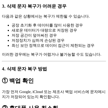
3. 삭제 문자 복구가 어려운 경우
다음과 같은 상황에서는 복구가 제한될 수 있습니다.
공장 초기화 후 데이터를 많이 사용한 경우
새로운 데이터가 대량으로 저장된 경우
저장 공간이 덮어써진 경우
저장장치가 심하게 손상된 경우
최신 보안 정책으로 데이터 접근이 제한되는 경우
이러한 경우에는 복구가 어렵거나 불가능할 수도 있습니다.
4. 삭제 문자 복구 방법
① 백업 확인
가장 먼저 Google, iCloud 또는 제조사 백업 서비스에 문자메시
지가 저장되어 있는지 확인합니다.