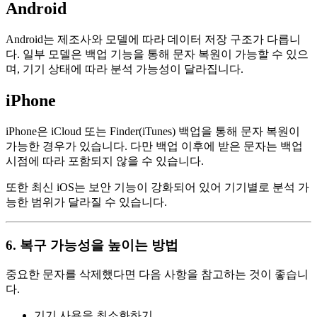
Android
Android는 제조사와 모델에 따라 데이터 저장 구조가 다릅니
다. 일부 모델은 백업 기능을 통해 문자 복원이 가능할 수 있으
며, 기기 상태에 따라 분석 가능성이 달라집니다.
iPhone
iPhone은 iCloud 또는 Finder(iTunes) 백업을 통해 문자 복원이
가능한 경우가 있습니다. 다만 백업 이후에 받은 문자는 백업
시점에 따라 포함되지 않을 수 있습니다.
또한 최신 iOS는 보안 기능이 강화되어 있어 기기별로 분석 가
능한 범위가 달라질 수 있습니다.
6. 복구 가능성을 높이는 방법
중요한 문자를 삭제했다면 다음 사항을 참고하는 것이 좋습니
다.
기기 사용을 최소화하기