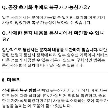
Q. 공장 초기화 후에도 복구가 가능한가요?
일부 사례에서는 분석이 가능할 수 있지만, 초기화 이후 기기
사용이 많았다면 복구 가능성이 낮아질 수 있습니다.
Q. 삭제한 문자 내용을 통신사에서 확인할 수 있나
요?
일반적으로
통신사는 문자의 내용을 보관하지 않습니다.
다만
관련 법령과 통신사 정책에 따라 일부 송수신 기록이나 서비스
이용 정보가 제공될 수 있는 경우가 있으며, 구체적인 범위는
통신사와 법적 절차에 따라 달라질 수 있습니다.
8. 마무리
삭제 문자 복구 방법
은 백업 유무와 기기 상태, 삭제 이후 사용
여부 등에 따라 달라집니다. 가장 먼저 백업을 확인하고, 중요
한 문자가 삭제되었다면 기기 사용을 최소화하는 것이 복구 가
능성을 높이는 데 도움이 될 수 있습니다.