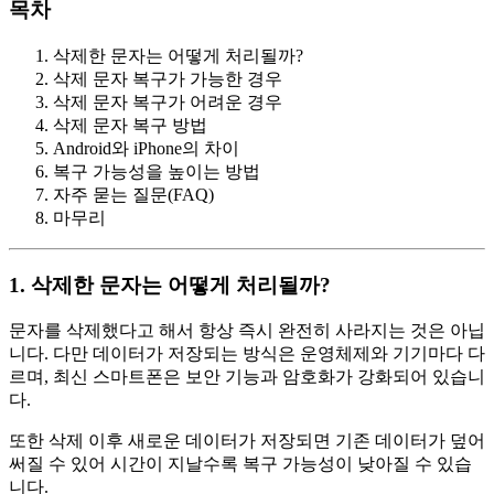
목차
삭제한 문자는 어떻게 처리될까?
삭제 문자 복구가 가능한 경우
삭제 문자 복구가 어려운 경우
삭제 문자 복구 방법
Android와 iPhone의 차이
복구 가능성을 높이는 방법
자주 묻는 질문(FAQ)
마무리
1. 삭제한 문자는 어떻게 처리될까?
문자를 삭제했다고 해서 항상 즉시 완전히 사라지는 것은 아닙
니다. 다만 데이터가 저장되는 방식은 운영체제와 기기마다 다
르며, 최신 스마트폰은 보안 기능과 암호화가 강화되어 있습니
다.
또한 삭제 이후 새로운 데이터가 저장되면 기존 데이터가 덮어
써질 수 있어 시간이 지날수록 복구 가능성이 낮아질 수 있습
니다.