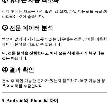
② 휴대폰 사용 최소화
삭제 후에는 새로운 사진 촬영, 앱 설치, 파일 다운로드 등을 최
소화하는 것이 좋습니다.
③ 전문 데이터 분석
백업이 없거나 기기 오류가 있는 경우에는 전문 장비를 이용한
데이터 분석을 검토할 수 있습니다.
단,
전문 분석을 진행한다고 해서 모든 삭제 문자가 복구되는
것은 아닙니다.
④ 결과 확인
분석 후 확인 가능한 문자가 있는지 검토하고, 복구 가능한 경
우 데이터를 추출합니다.
5. Android와 iPhone의 차이