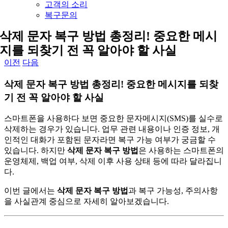
고객의 소리
복구문의
삭제 문자 복구 방법 총정리! 중요한 메시
지를 되찾기 전 꼭 알아야 할 사실
이전
다음
삭제 문자 복구 방법 총정리! 중요한 메시지를 되찾
기 전 꼭 알아야 할 사실
스마트폰을 사용하다 보면 중요한 문자메시지(SMS)를 실수로
삭제하는 경우가 있습니다. 업무 관련 내용이나 인증 정보, 개
인적인 대화가 포함된 문자라면 복구 가능 여부가 궁금할 수
있습니다. 하지만
삭제 문자 복구 방법
은 사용하는 스마트폰의
운영체제, 백업 여부, 삭제 이후 사용 상태 등에 따라 달라집니
다.
이번 글에서는
삭제 문자 복구 방법
과 복구 가능성, 주의사항
을 사실관계 중심으로 자세히 알아보겠습니다.