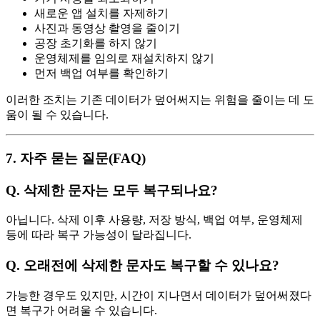
새로운 앱 설치를 자제하기
사진과 동영상 촬영을 줄이기
공장 초기화를 하지 않기
운영체제를 임의로 재설치하지 않기
먼저 백업 여부를 확인하기
이러한 조치는 기존 데이터가 덮어써지는 위험을 줄이는 데 도
움이 될 수 있습니다.
7. 자주 묻는 질문(FAQ)
Q. 삭제한 문자는 모두 복구되나요?
아닙니다. 삭제 이후 사용량, 저장 방식, 백업 여부, 운영체제
등에 따라 복구 가능성이 달라집니다.
Q. 오래전에 삭제한 문자도 복구할 수 있나요?
가능한 경우도 있지만, 시간이 지나면서 데이터가 덮어써졌다
면 복구가 어려울 수 있습니다.