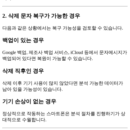
2. 삭제 문자 복구가 가능한 경우
다음과 같은 상황에서는 복구 가능성을 검토할 수 있습니다.
백업이 있는 경우
Google 백업, 제조사 백업 서비스, iCloud 등에서 문자메시지가
백업되어 있다면 복원이 가능할 수 있습니다.
삭제 직후인 경우
삭제 이후 기기 사용이 많지 않았다면 분석 가능한 데이터가
남아 있을 가능성이 있습니다.
기기 손상이 없는 경우
정상적으로 작동하는 스마트폰은 분석 절차를 진행하기가 상
대적으로 수월합니다.