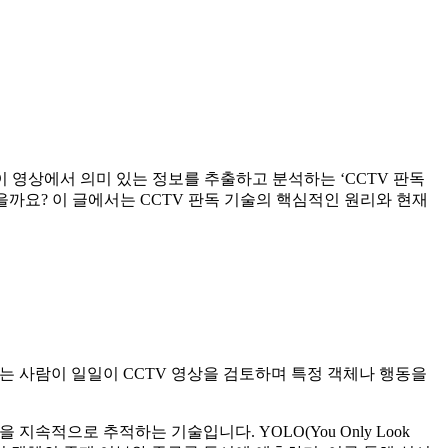
이 영상에서 의미 있는 정보를 추출하고 분석하는 ‘CCTV 판독
을까요? 이 글에서는 CCTV 판독 기술의 핵심적인 원리와 현재
는 사람이 일일이 CCTV 영상을 검토하며 특정 객체나 행동을
지속적으로 추적하는 기술입니다. YOLO(You Only Look