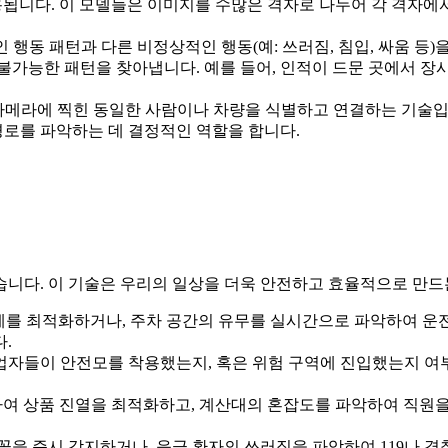
용됩니다. 이 모델들은 이미지를 수많은 격자로 나누어 각 격자에서
 행동 패턴과 다른 비정상적인 행동(예: 쓰러짐, 침입, 싸움 등
 불가능한 패턴을 찾아냅니다. 예를 들어, 인적이 드문 곳에서 
 카메라에 찍힌 동일한 사람이나 차량을 식별하고 연결하는 기술입니
경로를 파악하는 데 결정적인 역할을 합니다.
않습니다. 이 기술은 우리의 일상을 더욱 안전하고 효율적으로 만드
를 최적화하거나, 주차 공간의 유무를 실시간으로 파악하여 운전
.
자들이 안전모를 착용했는지, 혹은 위험 구역에 진입했는지 여
여 상품 진열을 최적화하고, 계산대의 혼잡도를 파악하여 직원을
꽃을 즉시 감지하거나, 응급 환자의 쓰러짐을 파악하여 119나 