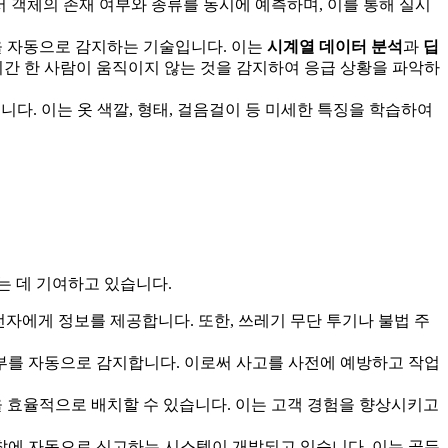
 객체의 존재 여부와 종류를 동시에 예측하며, 이를 통해 실시
)을 자동으로 감지하는 기술입니다. 이는
시계열 데이터 분석
과
딥
장시간 한 사람이 움직이지 않는 것을 감지하여 응급 상황을 파악하
다. 이는 옷 색깔, 형태, 걸음걸이 등 미세한 특징을 학습하여
는 데 기여하고 있습니다.
자에게 정보를 제공합니다. 또한, 쓰레기 무단 투기나 불법 주
부를 자동으로 감지합니다. 이로써 사고를 사전에 예방하고 작업
 효율적으로 배치할 수 있습니다. 이는 고객 경험을 향상시키고
경찰에 자동으로 신고하는 시스템이 개발되고 있습니다. 이는 골든