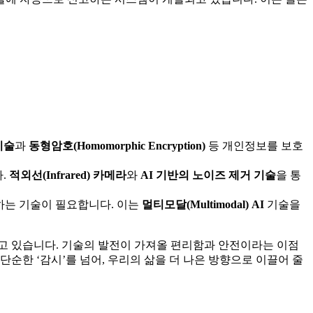
기술
과
동형암호(Homomorphic Encryption)
등 개인정보를 보호
다.
적외선(Infrared) 카메라
와
AI 기반의 노이즈 제거 기술
을 통
해하는 기술이 필요합니다. 이는
멀티모달(Multimodal) AI
기술을
하고 있습니다. 기술의 발전이 가져올 편리함과 안전이라는 이점
단순한 ‘감시’를 넘어, 우리의 삶을 더 나은 방향으로 이끌어 줄