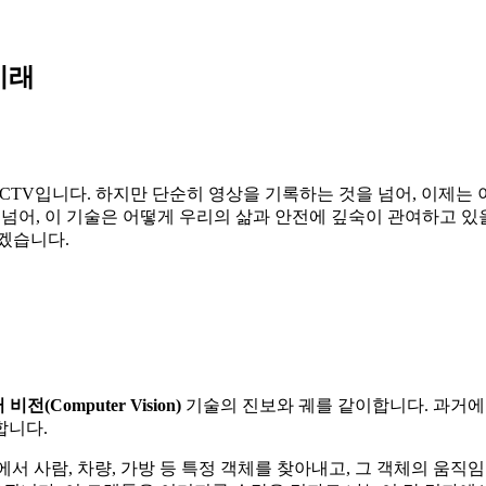
미래
CCTV입니다. 하지만 단순히 영상을 기록하는 것을 넘어, 이제는 
넘어, 이 기술은 어떻게 우리의 삶과 안전에 깊숙이 관여하고 있
겠습니다.
비전(Computer Vision)
기술의 진보와 궤를 같이합니다. 과거에
합니다.
서 사람, 차량, 가방 등 특정 객체를 찾아내고, 그 객체의 움직임을 