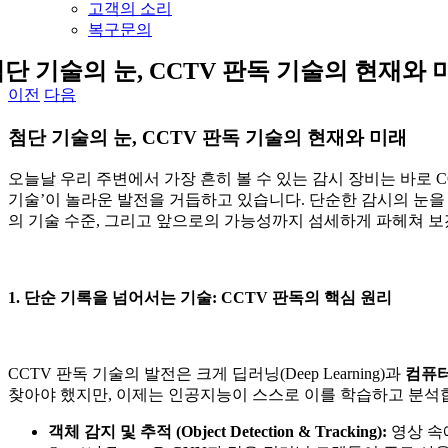
고객의 소리
복구문의
단 기술의 눈, CCTV 판독 기술의 현재와 
이전
다음
첨단 기술의 눈, CCTV 판독 기술의 현재와 미래
오늘날 우리 주변에서 가장 흔히 볼 수 있는 감시 장비는 바로 
기술’이 놀라운 발전을 거듭하고 있습니다. 단순한 감시의 눈을 
의 기술 수준, 그리고 앞으로의 가능성까지 섬세하게 파헤쳐 보
1. 단순 기록을 넘어서는 기술: CCTV 판독의 핵심 원리
CCTV 판독 기술의 발전은 크게 딥러닝(Deep Learning)과
컴퓨터 
찾아야 했지만, 이제는 인공지능이 스스로 이를 학습하고 분석
객체 감지 및 추적 (Object Detection & Tracking):
영상 속에