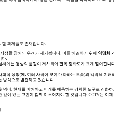
야 할 과제들도 존재합니다.
사생활 침해의 우려가 제기됩니다. 이를 해결하기 위해
익명화 
니다.
 날씨에는 영상의 품질이 저하되어 판독 정확도가 크게 떨어집니
사회적 상황(예: 여러 사람이 모여 대화하는 모습)의 맥락을 이
는 방식으로 발전하고 있습니다.
것을 넘어, 현재를 이해하고 미래를 예측하는 강력한 도구로 진화
깊이 있는 고민이 함께 이루어져야 할 것입니다. CCTV는 이제 
|