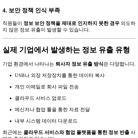
4. 보안 정책 인식 부족
직원들이
정보 보안 정책을 제대로 인지하지 못한 경우
의도하
지 않은 정보 유출이 발생할 수 있습니다.
실제 기업에서 발생하는 정보 유출 유형
기업 환경에서 나타나는
퇴사자 정보 유출 방식
은 다양합니다.
USB나 외장 저장장치를 통한 데이터 복사
개인 이메일로 회사 파일 전송
클라우드 서비스 업로드
메신저나 협업 툴을 통한 자료 전달
내부 시스템 데이터 다운로드
최근에는
클라우드 서비스와 협업 플랫폼을 통한 정보 반출
사