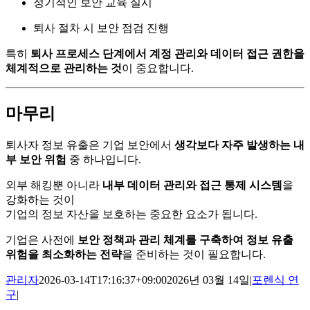
정기적인 보안 교육 실시
퇴사 절차 시 보안 점검 진행
특히
퇴사 프로세스 단계에서 계정 관리와 데이터 접근 권한을
체계적으로 관리하는 것
이 중요합니다.
마무리
퇴사자 정보 유출은 기업 보안에서
생각보다 자주 발생하는 내
부 보안 위험
중 하나입니다.
외부 해킹뿐 아니라
내부 데이터 관리와 접근 통제 시스템
을
강화하는 것이
기업의 정보 자산을 보호하는 중요한 요소가 됩니다.
기업은 사전에
보안 정책과 관리 체계를 구축하여 정보 유출
위험을 최소화하는 전략
을 준비하는 것이 필요합니다.
관리자
2026-03-14T17:16:37+09:00
2026년 03월 14일
|
포렌식 연
구
|