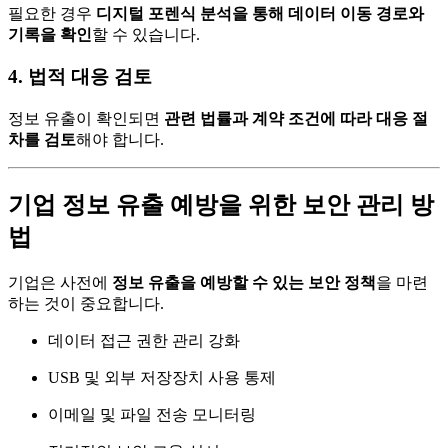
필요한 경우
디지털 포렌식 분석을 통해 데이터 이동 경로와
기록을 확인
할 수 있습니다.
4. 법적 대응 검토
정보 유출이 확인되면
관련 법률과 계약 조건에 따라 대응 절
차를 검토
해야 합니다.
기업 정보 유출 예방을 위한 보안 관리 방
법
기업은 사전에
정보 유출을 예방할 수 있는 보안 정책
을 마련
하는 것이 중요합니다.
데이터 접근 권한 관리 강화
USB 및 외부 저장장치 사용 통제
이메일 및 파일 전송 모니터링