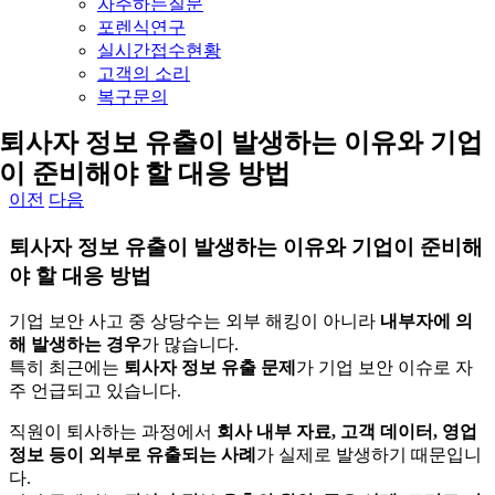
자주하는질문
포렌식연구
실시간접수현황
고객의 소리
복구문의
퇴사자 정보 유출이 발생하는 이유와 기업
이 준비해야 할 대응 방법
이전
다음
퇴사자 정보 유출이 발생하는 이유와 기업이 준비해
야 할 대응 방법
기업 보안 사고 중 상당수는 외부 해킹이 아니라
내부자에 의
해 발생하는 경우
가 많습니다.
특히 최근에는
퇴사자 정보 유출 문제
가 기업 보안 이슈로 자
주 언급되고 있습니다.
직원이 퇴사하는 과정에서
회사 내부 자료, 고객 데이터, 영업
정보 등이 외부로 유출되는 사례
가 실제로 발생하기 때문입니
다.