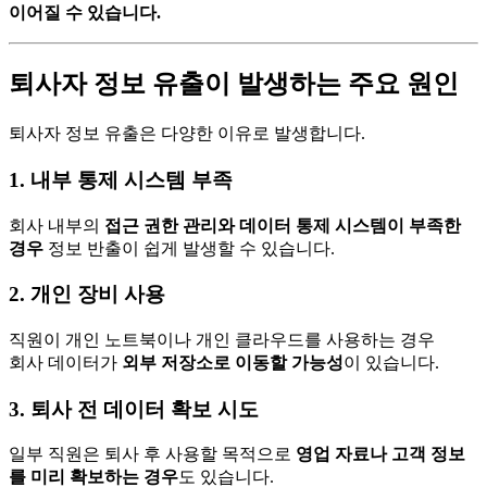
이어질 수 있습니다.
퇴사자 정보 유출이 발생하는 주요 원인
퇴사자 정보 유출은 다양한 이유로 발생합니다.
1. 내부 통제 시스템 부족
회사 내부의
접근 권한 관리와 데이터 통제 시스템이 부족한
경우
정보 반출이 쉽게 발생할 수 있습니다.
2. 개인 장비 사용
직원이 개인 노트북이나 개인 클라우드를 사용하는 경우
회사 데이터가
외부 저장소로 이동할 가능성
이 있습니다.
3. 퇴사 전 데이터 확보 시도
일부 직원은 퇴사 후 사용할 목적으로
영업 자료나 고객 정보
를 미리 확보하는 경우
도 있습니다.