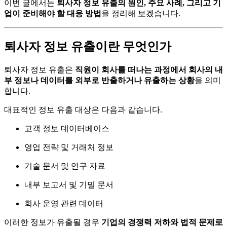
이번 글에서는
퇴사자 정보 유출의 원인, 주요 사례, 그리고 기
업이 준비해야 할 대응 방법
을 정리해 보겠습니다.
퇴사자 정보 유출이란 무엇인가
퇴사자 정보 유출은
직원이 회사를 떠나는 과정에서 회사의 내
부 정보나 데이터를 외부로 반출하거나 유출하는 상황
을 의미
합니다.
대표적인 정보 유출 대상은 다음과 같습니다.
고객 정보 데이터베이스
영업 전략 및 거래처 정보
기술 문서 및 연구 자료
내부 보고서 및 기밀 문서
회사 운영 관련 데이터
이러한 정보가 유출될 경우
기업의 경쟁력 저하와 법적 문제로