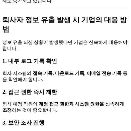
례도 증가하고 있습니다.
퇴사자 정보 유출 발생 시 기업의 대응 방
법
정보 유출 의심 상황이 발생했다면 기업은 신속하게 대응해야
합니다.
1. 내부 로그 기록 확인
회사 시스템의
접속 기록, 다운로드 기록, 이메일 전송 기록
등
을 확인해야 합니다.
2. 접근 권한 즉시 제한
퇴사 예정 직원의
계정 접근 권한과 시스템 권한을 신속하게
조정
하는 것이 중요합니다.
3. 보안 조사 진행