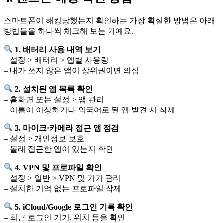
스마트폰이 해킹당했는지 확인하는 가장 확실한 방법은 아래
방법들을 하나씩 체크해 보는 거예요.
1. 배터리 사용 내역 보기
– 설정 > 배터리 > 앱별 사용량
– 내가 쓰지 않은 앱이 상위권이면 의심
2. 설치된 앱 목록 확인
– 홈화면 또는 설정 > 앱 관리
– 이름이 이상하거나 외국어로 된 앱 발견 시 삭제
3. 마이크·카메라 접근 앱 점검
– 설정 > 개인정보 보호
– 몰래 접근한 앱이 있는지 확인
4. VPN 및 프로파일 확인
– 설정 > 일반 > VPN 및 기기 관리
– 설치한 기억 없는 프로파일 삭제
5. iCloud/Google 로그인 기록 확인
– 최근 로그인 기기, 위치 등을 확인