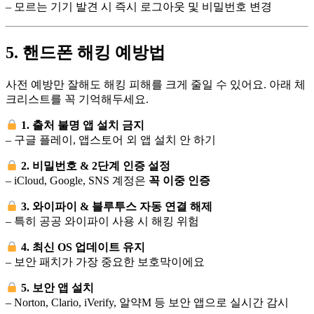
– 모르는 기기 발견 시 즉시 로그아웃 및 비밀번호 변경
5. 핸드폰 해킹 예방법
사전 예방만 잘해도 해킹 피해를 크게 줄일 수 있어요. 아래 체
크리스트를 꼭 기억해두세요.
1. 출처 불명 앱 설치 금지
– 구글 플레이, 앱스토어 외 앱 설치 안 하기
2. 비밀번호 & 2단계 인증 설정
– iCloud, Google, SNS 계정은
꼭 이중 인증
3. 와이파이 & 블루투스 자동 연결 해제
– 특히 공공 와이파이 사용 시 해킹 위험
4. 최신 OS 업데이트 유지
– 보안 패치가 가장 중요한 보호막이에요
5. 보안 앱 설치
– Norton, Clario, iVerify, 알약M 등 보안 앱으로 실시간 감시