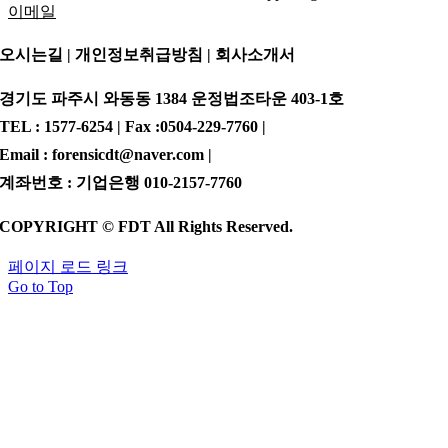
이메일
오시는길 | 개인정보취급방침 |
회사소개서
경기도 파주시 와동동 1384 운정법조타운 403-1호
TEL : 1577-6254 | Fax :0504-229-7760 |
Email : forensicdt@naver.com |
계좌번호 : 기업은행 010-2157-7760
COPYRIGHT © FDT All Rights Reserved.
페이지 로드 링크
Go to Top