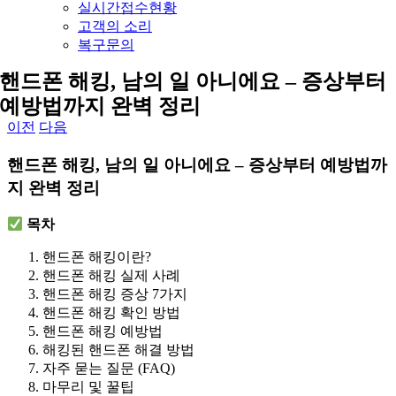
실시간접수현황
고객의 소리
복구문의
핸드폰 해킹, 남의 일 아니에요 – 증상부터
예방법까지 완벽 정리
이전
다음
핸드폰 해킹, 남의 일 아니에요 – 증상부터 예방법까
지 완벽 정리
목차
핸드폰 해킹이란?
핸드폰 해킹 실제 사례
핸드폰 해킹 증상 7가지
핸드폰 해킹 확인 방법
핸드폰 해킹 예방법
해킹된 핸드폰 해결 방법
자주 묻는 질문 (FAQ)
마무리 및 꿀팁