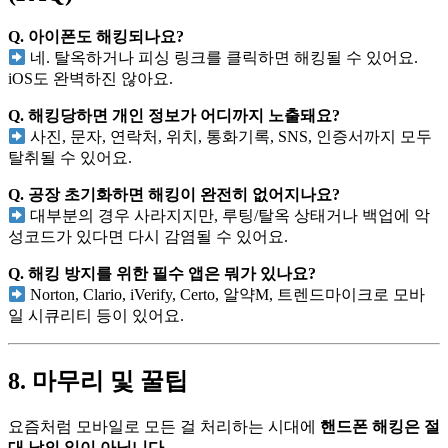
Q. 아이폰도 해킹되나요?
네. 탈옥하거나 피싱 링크를 클릭하면 해킹될 수 있어요.
iOS도 완벽하진 않아요.
Q. 해킹당하면 개인 정보가 어디까지 노출돼요?
사진, 문자, 연락처, 위치, 통화기록, SNS, 인증서까지 모두
탈취될 수 있어요.
Q. 공장 초기화하면 해킹이 완전히 없어지나요?
대부분의 경우 사라지지만, 루팅/탈옥 상태거나 백업에 악
성코드가 있다면 다시 감염될 수 있어요.
Q. 해킹 방지를 위한 필수 앱은 뭐가 있나요?
Norton, Clario, iVerify, Certo, 알약M, 트렌드마이크로 모바
일 시큐리티 등이 있어요.
8. 마무리 및 꿀팁
요즘처럼 모바일로 모든 걸 처리하는 시대에
핸드폰 해킹은 절
대 남의 일이 아닙니다.