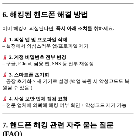
6. 해킹된 핸드폰 해결 방법
이미 해킹이 의심된다면,
즉시 아래 조치
를 취하세요.
1. 의심 앱 및 프로파일 삭제
– 설정에서 의심스러운 앱/프로파일 제거
2. 계정 비밀번호 전부 변경
– 구글, iCloud, 금융 앱, SNS 등 전부 재설정
3. 스마트폰 초기화
– 공장 초기화 > 새 기기로 설정 (백업 복원 시 악성코드도 복
원될 수 있음!)
4. 사설 보안 업체 점검 요청
– 전문 업체에 의뢰해 해킹 여부 확인 + 악성코드 제거 가능
7. 핸드폰 해킹 관련 자주 묻는 질문
(FAQ)