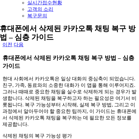
실시간접수현황
고객의 소리
복구문의
휴대폰에서 삭제된 카카오톡 채팅 복구 방
법 – 심층 가이드
이전
다음
휴대폰에서 삭제된 카카오톡 채팅 복구 방법 – 심층
가이드
현대 사회에서 카카오톡은 일상 대화의 중심축이 되었습니다.
친구, 가족, 동료와의 소중한 대화가 이 앱을 통해 이루어지죠.
그러나 때때로 중요한 채팅을 실수로 삭제하게 되는 경우가 발
생합니다. 삭제된 채팅을 복구하고자 하는 필요성은 여기서 비
롯됩니다. 복구 가능성부터 시작해, 실제 복구 방법, 그리고 이
과정에서 알아두어야 할 중요한 팁까지, 이 가이드는 휴대폰에
서 삭제된 카카오톡 채팅을 복구하는 데 필요한 모든 정보를
제공합니다.
삭제된 채팅의 복구 가능성 평가