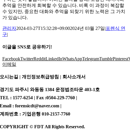
추억을 안전하게 회복할 수 있습니다. 비록 이 과정이 복잡할
수 있지만, 중요한 대화와 추억을 되찾기 위한 노력은 그 가치
가 있습니다.
관리자
2024-03-27T15:32:28+09:00
2024년 03월 27일
|
포렌식 연
구
|
이글을 SNS로 공유하기!
Facebook
Twitter
Reddit
LinkedIn
WhatsApp
Telegram
Tumblr
Pinterest
이메일
오시는길 | 개인정보취급방침 |
회사소개서
경기도 파주시 와동동 1384 운정법조타운 403-1호
TEL : 1577-6254 | Fax :0504-229-7760 |
Email : forensicdt@naver.com |
계좌번호 : 기업은행 010-2157-7760
COPYRIGHT © FDT All Rights Reserved.