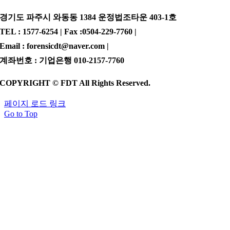
경기도 파주시 와동동 1384 운정법조타운 403-1호
TEL : 1577-6254 | Fax :0504-229-7760 |
Email : forensicdt@naver.com |
계좌번호 : 기업은행 010-2157-7760
COPYRIGHT © FDT All Rights Reserved.
페이지 로드 링크
Go to Top