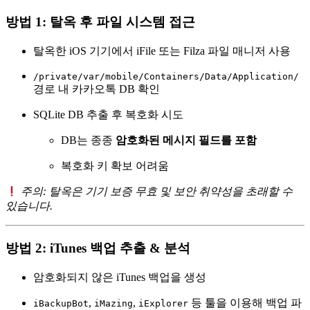
방법 1: 탈옥 후 파일 시스템 접근
탈옥한 iOS 기기에서 iFile 또는 Filza 파일 매니저 사용
/private/var/mobile/Containers/Data/Application/
경로 내 카카오톡 DB 확인
SQLite DB 추출 후 복호화 시도
DB는 종종
암호화된 메시지 필드를 포함
복호화 키 확보 어려움
주의: 탈옥은 기기 보증 무효 및 보안 취약성을 초래할 수
있습니다.
방법 2: iTunes 백업 추출 & 분석
암호화되지 않은 iTunes 백업을 생성
,
,
등 툴을 이용해 백업 파
iBackupBot
iMazing
iExplorer