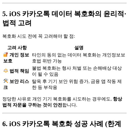
5. iOS 카카오톡 데이터 복호화의 윤리적·
법적 고려
복호화 시도 전에 꼭 고려해야 할 점:
고려 사항
설명
개인 정보
타인의 동의 없는 데이터 복호화는 개인정보보
보호
호법 위반 가능
불법 복호화는 형사 처벌 또는 손해배상 대상
법적 책임
이 될 수 있음
보안 리스
탈옥 후 기기 보안 위험 증가, 금융 앱 작동 제
크
한 등 부작용
정당한 사유로 개인 기기 복호화를 시도하는 경우에도,
항상
법적 자문을 구하는 것이 안전
합니다.
6. iOS 카카오톡 복호화 성공 사례 (한계