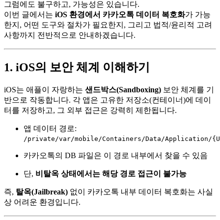
그럼에도 불구하고, 가능성은 있습니다.
이번 글에서는
iOS 환경에서 카카오톡 데이터 복호화
가 가능
한지, 어떤 도구와 절차가 필요한지, 그리고 법적/윤리적 고려
사항까지 전반적으로 안내하겠습니다.
1. iOS의 보안 체계 이해하기
iOS는 애플이 자랑하는
샌드박스(Sandboxing)
보안 체계를 기
반으로 작동합니다. 각 앱은 고유한 저장소(컨테이너)에 데이
터를 저장하고, 그 외부 접근은 강력히 제한됩니다.
앱 데이터 경로:
/private/var/mobile/Containers/Data/Application/{U
카카오톡의 DB 파일은 이 경로 내부에서 찾을 수 있음
단,
비탈옥 상태에서는 해당 경로 접근이 불가능
즉,
탈옥(Jailbreak)
없이 카카오톡 내부 데이터 복호화는 사실
상 어려운 환경입니다.