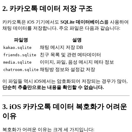
2. 카카오톡 데이터 저장 구조
카카오톡은 iOS 기기에서도
SQLite 데이터베이스
를 사용하여
채팅 데이터를 저장합니다. 주요 파일은 다음과 같습니다:
파일명
설명
채팅 메시지 저장 DB
kakao.sqlite
친구 목록 및 관련 메타데이터
friends.sqlite
이미지, 파일, 음성 메시지 메타 정보
media.sqlite
채팅방 정보와 설정값 저장
chatroom.sqlite
이 파일들 역시 iOS에서는 암호화되어 저장되는 경우가 많아,
단순히 추출만으로는 내용을 확인할 수 없습니다.
3. iOS 카카오톡 데이터 복호화가 어려운
이유
복호화가 어려운 이유는 크게 세 가지입니다: