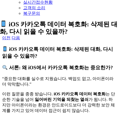
실시간접수현황
고객의 소리
복구문의
iOS 카카오톡 데이터 복호화: 삭제된 대
화, 다시 읽을 수 있을까?
이전
다음
iOS 카카오톡 데이터 복호화: 삭제된 대화, 다시
읽을 수 있을까?
서론: 왜 iOS에서 카카오톡 복호화는 중요한가?
“중요한 대화를 실수로 지웠습니다. 백업도 없고, 아이폰이라
더 막막합니다.”
이런 질문을 종종 받습니다.
iOS 카카오톡 데이터 복호화
는 단
순한 기술을 넘어
잃어버린 기억을 되찾는 열쇠
가 됩니다. 하
지만 아이폰이라는 환경은 안드로이드보다 더 강력한 보안 체
계를 가지고 있어 데이터 접근이 쉽지 않습니다.