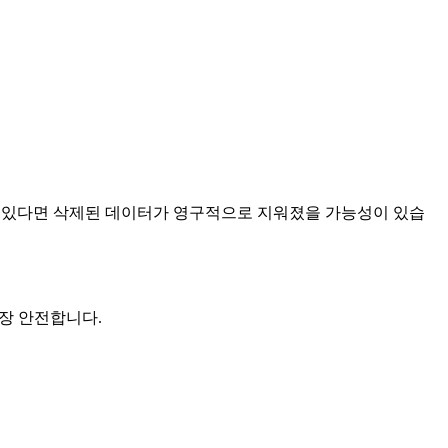
화되어 있다면 삭제된 데이터가 영구적으로 지워졌을 가능성이 있습
장 안전합니다.