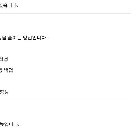
있습니다.
상을 줄이는 방법입니다.
 설정
동 백업
 향상
 높입니다.