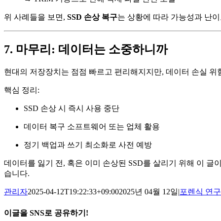
위 사례들을 보면,
SSD 손상 복구
는 상황에 따라 가능성과 난이
7. 마무리: 데이터는 소중하니까
현대의 저장장치는 점점 빠르고 편리해지지만, 데이터 손실 위험은
핵심 정리:
SSD 손상 시 즉시 사용 중단
데이터 복구 소프트웨어 또는 업체 활용
정기 백업과 쓰기 최소화로 사전 예방
데이터를 잃기 전, 혹은 이미 손상된 SSD를 살리기 위해 이 
습니다.
관리자
2025-04-12T19:22:33+09:00
2025년 04월 12일
|
포렌식 연구
이글을 SNS로 공유하기!