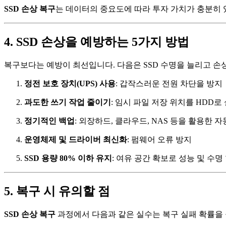
SSD 손상 복구
는 데이터의 중요도에 따라 투자 가치가 충분히 
4. SSD 손상을 예방하는 5가지 방법
복구보다는 예방이 최선입니다. 다음은 SSD 수명을 늘리고 손
정전 보호 장치(UPS) 사용
: 갑작스러운 전원 차단을 방지
과도한 쓰기 작업 줄이기
: 임시 파일 저장 위치를 HDD로
정기적인 백업
: 외장하드, 클라우드, NAS 등을 활용한 자
운영체제 및 드라이버 최신화
: 펌웨어 오류 방지
SSD 용량 80% 이하 유지
: 여유 공간 확보로 성능 및 수명
5. 복구 시 유의할 점
SSD 손상 복구
과정에서 다음과 같은 실수는 복구 실패 확률을