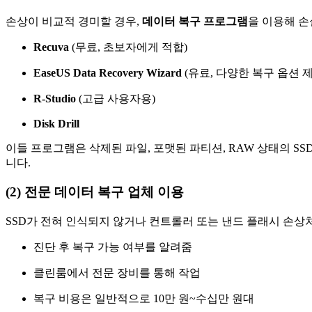
손상이 비교적 경미할 경우,
데이터 복구 프로그램
을 이용해 손
Recuva
(무료, 초보자에게 적합)
EaseUS Data Recovery Wizard
(유료, 다양한 복구 옵션 제
R-Studio
(고급 사용자용)
Disk Drill
이들 프로그램은 삭제된 파일, 포맷된 파티션, RAW 상태의 S
니다.
(2) 전문 데이터 복구 업체 이용
SSD가 전혀 인식되지 않거나 컨트롤러 또는 낸드 플래시 손상
진단 후 복구 가능 여부를 알려줌
클린룸에서 전문 장비를 통해 작업
복구 비용은 일반적으로 10만 원~수십만 원대