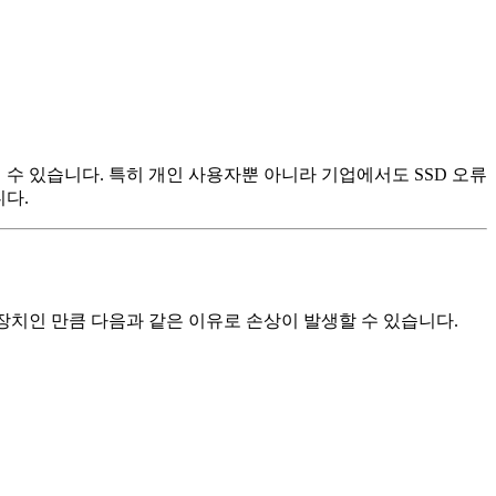
수 있습니다. 특히 개인 사용자뿐 아니라 기업에서도 SSD 오류
니다.
 장치인 만큼 다음과 같은 이유로 손상이 발생할 수 있습니다.