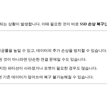
 되는 상황이 발생합니다. 이때 필요한 것이 바로
SSD 손상 복구
성공률을 높일 수 있고, 데이터의 추가 손상을 방지할 수 있습니다.
상된 것이 아니라면 단순한 연결 문제일 수도 있습니다.
되지만 파티션이 사라졌거나 포맷이 필요한 경우도 많습니다.
되면 기존 데이터가 덮어쓰여 복구 불가능해질 수 있습니다.