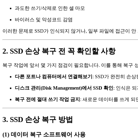
과도한 쓰기/삭제로 인한 셀 마모
바이러스 및 악성코드 감염
이러한 문제로 SSD가 인식되지 않거나, 일부 파일에 접근이 안
2. SSD 손상 복구 전 꼭 확인할 사항
복구 작업에 앞서 몇 가지 점검이 필요합니다. 이를 통해 복구 
다른 포트나 컴퓨터에서 연결해보기
: SSD가 완전히 손
디스크 관리(Disk Management)에서 SSD 확인
: 인식은 
복구 전에 절대 쓰기 작업 금지
: 새로운 데이터를 쓰게 
3. SSD 손상 복구 방법
(1) 데이터 복구 소프트웨어 사용