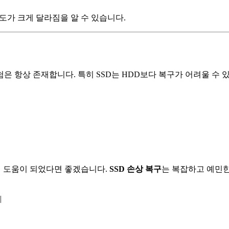
도가 크게 달라짐을 알 수 있습니다.
 항상 존재합니다. 특히 SSD는 HDD보다 복구가 어려울 수 있어
글이 도움이 되었다면 좋겠습니다.
SSD 손상 복구
는 복잡하고 예민한
|