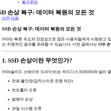
복구문의
SD 손상 복구: 데이터 복원의 모든 것
이전
다음
SSD 손상 복구: 데이터 복원의 모든 것
SSD는 빠른 속도와 안정성으로 많은 사용자들에게 사랑받고 있
는 치명적인 결과를 초래할 수 있습니다. 이번 글에서는
SSD 
1. SSD 손상이란 무엇인가?
SSD(솔리드 스테이트 드라이브)는 하드디스크(HDD)와 달리 
전원 불안정(갑작스러운 전원 차단)
컨트롤러 오류
펌웨어 손상
파일 시스템 오류