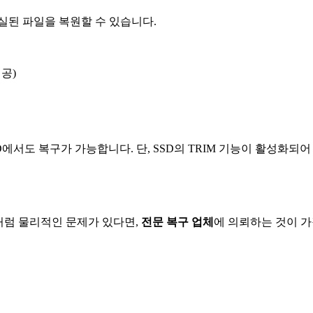
실된 파일을 복원할 수 있습니다.
공)
SD에서도 복구가 가능합니다. 단, SSD의 TRIM 기능이 활성
처럼 물리적인 문제가 있다면,
전문 복구 업체
에 의뢰하는 것이 가