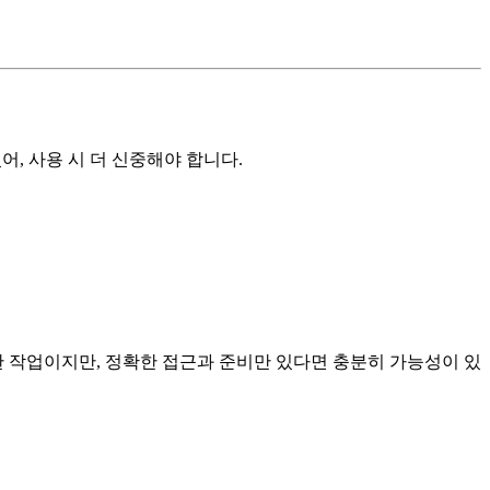
, 사용 시 더 신중해야 합니다.
 작업이지만, 정확한 접근과 준비만 있다면 충분히 가능성이 있