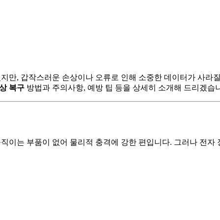
지만, 갑작스러운 손상이나 오류로 인해 소중한 데이터가 사라질 
손상 복구
방법과 주의사항, 예방 팁 등을 상세히 소개해 드리겠습
움직이는 부품이 없어 물리적 충격에 강한 편입니다. 그러나 전자