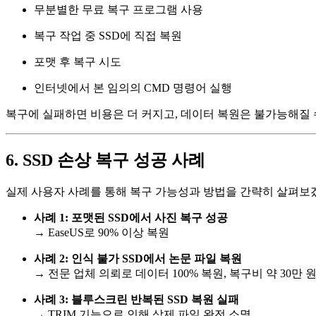
무분별한 무료 복구 프로그램 사용
복구 작업 중 SSD에 직접 복원
포맷 후 복구 시도
인터넷에서 본 임의의 CMD 명령어 실행
복구에 실패하면 비용은 더 커지고, 데이터 복원은 불가능해질 
6. SSD 손상 복구 성공 사례
실제 사용자 사례를 통해 복구 가능성과 방법을 간략히 살펴보
사례 1: 포맷된 SSD에서 사진 복구 성공
→ EaseUS로 90% 이상 복원
사례 2: 인식 불가 SSD에서 논문 파일 복원
→ 전문 업체 의뢰로 데이터 100% 복원, 복구비 약 30만 
사례 3: 블루스크린 반복된 SSD 복원 실패
→ TRIM 기능으로 인해 삭제 파일 완전 소멸