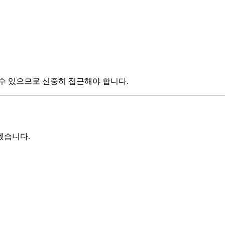
수 있으므로 신중히 접근해야 합니다.
겠습니다.
원