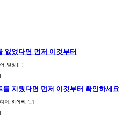
모를 잃었다면 먼저 이것부터
일정 [...]
|
노트를 지웠다면 먼저 이것부터 확인하세요
 회의록, [...]
|