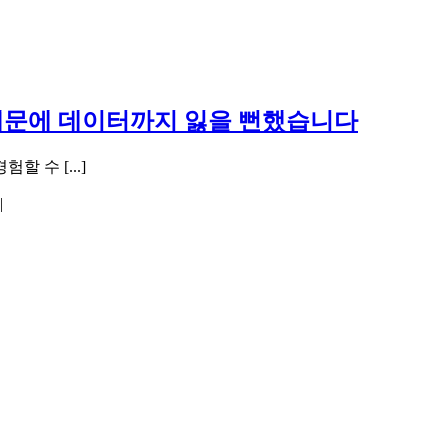
때문에 데이터까지 잃을 뻔했습니다
 수 [...]
|